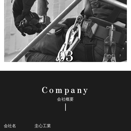
03
Company
会社概要
会社名
圭心工業