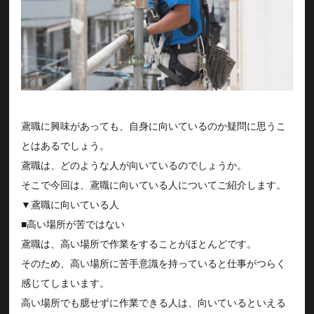
鳶職に興味があっても、自身に向いているのか疑問に思うこ
とはあるでしょう。
鳶職は、どのような人が向いているのでしょうか。
そこで今回は、鳶職に向いている人についてご紹介します。
▼鳶職に向いている人
■高い場所が苦ではない
鳶職は、高い場所で作業をすることがほとんどです。
そのため、高い場所に苦手意識を持っていると仕事がつらく
感じてしまいます。
高い場所でも臆せずに作業できる人は、向いているといえる