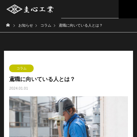
お知らせ
コラム
鳶職に向いている人とは？
コラム
鳶職に向いている人とは？
2024.01.01