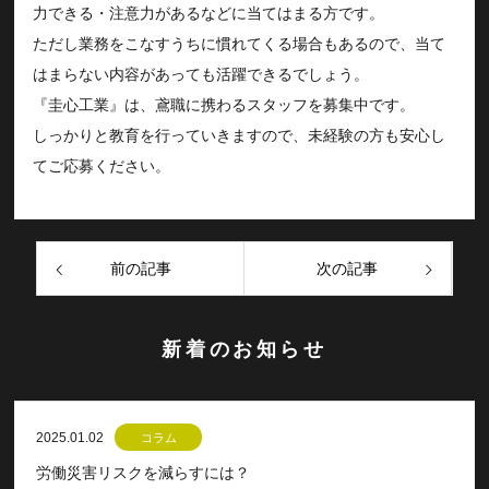
力できる・注意力があるなどに当てはまる方です。
ただし業務をこなすうちに慣れてくる場合もあるので、当て
はまらない内容があっても活躍できるでしょう。
『圭心工業』は、鳶職に携わるスタッフを募集中です。
しっかりと教育を行っていきますので、未経験の方も安心し
てご応募ください。
前の記事
次の記事
新着のお知らせ
2025.01.02
コラム
労働災害リスクを減らすには？