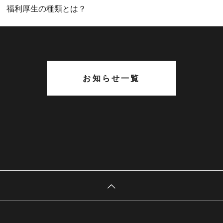
福利厚生の種類とは？
お知らせ一覧