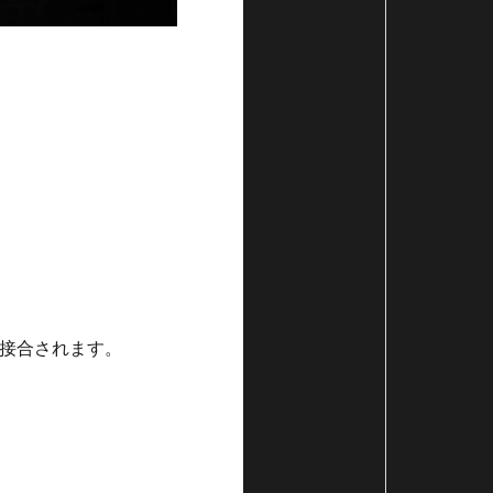
接合されます。