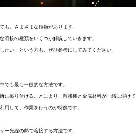
ても、さまざまな種類があります。
な溶接の種類をいくつか解説していきます。
したい」という方も、ぜひ参考にしてみてください。
中でも最も一般的な方法です。
所に擦り付けることにより、溶接棒と金属材料が一緒に溶けて
利用して、作業を行うのが特徴です。
ザー光線の熱で溶接する方法です。