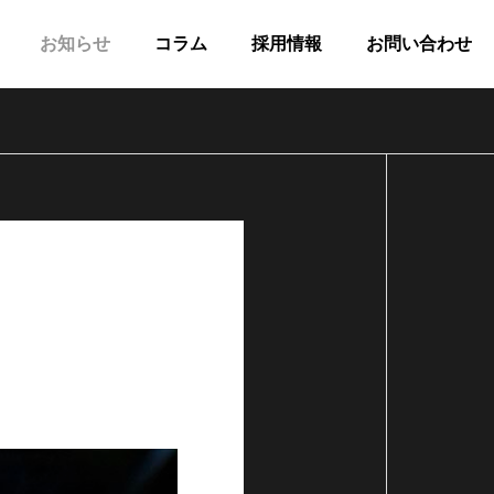
お知らせ
コラム
採用情報
お問い合わせ