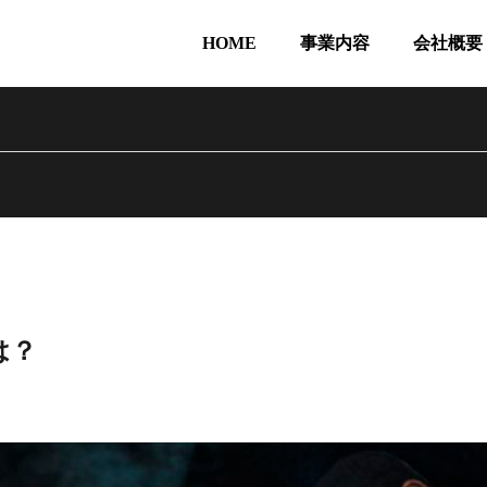
HOME
事業内容
会社概要
は？