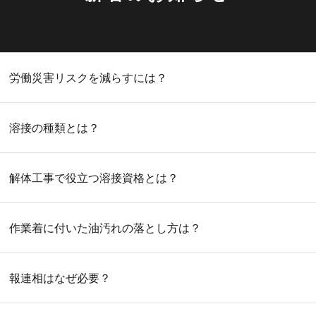
労働災害リスクを減らすには？
溶接の種類とは？
解体工事で役立つ溶接資格とは？
作業着に付いた油汚れの落とし方は？
報連相はなぜ必要？