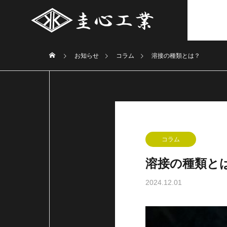
お知らせ
コラム
溶接の種類とは？
コラム
溶接の種類と
2024.12.01