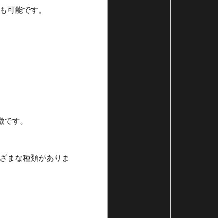
も可能です。
徴です。
ざまな種類がありま