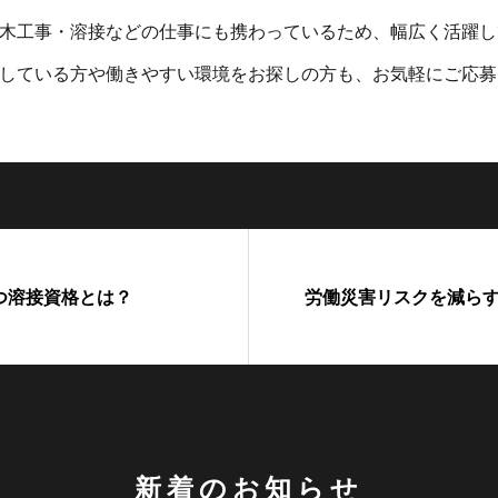
木工事・溶接などの仕事にも携わっているため、幅広く活躍し
している方や働きやすい環境をお探しの方も、お気軽にご応募
つ溶接資格とは？
労働災害リスクを減ら
新着のお知らせ