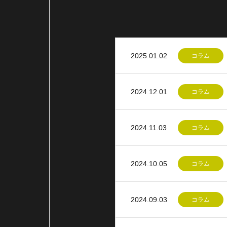
2025.01.02
コラム
2024.12.01
コラム
2024.11.03
コラム
2024.10.05
コラム
2024.09.03
コラム