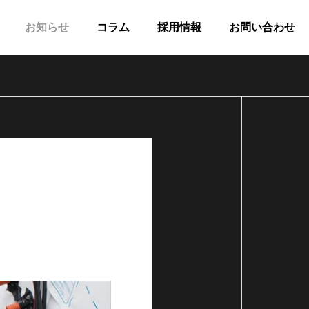
お知らせ
コラム
採用情報
お問い合わせ