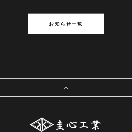
お知らせ一覧