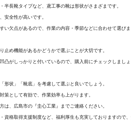
・半長靴タイプなど、鳶工事の靴は形状がさまざまです。
、安全性が高いです。
すい欠点があるので、作業の内容・季節などに合わせて選びま
り止め機能があるかどうかで選ぶことが大切です。
凹凸がしっかりと付いているので、購入前にチェックしましょ
「形状」「靴底」を考慮して選ぶと良いでしょう。
対策として有効で、作業効率も上がります。
方は、広島市の『圭心工業』までご連絡ください。
・資格取得支援制度など、福利厚生も充実しておりますので、