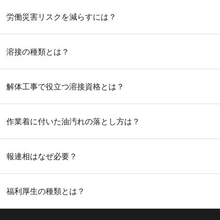
労働災害リスクを減らすには？
溶接の種類とは？
解体工事で役立つ溶接資格とは？
作業着に付いた油汚れの落とし方は？
報連相はなぜ必要？
福利厚生の種類とは？