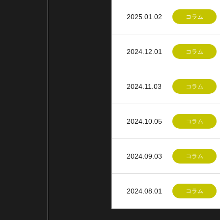
2025.01.02
コラム
2024.12.01
コラム
2024.11.03
コラム
2024.10.05
コラム
2024.09.03
コラム
2024.08.01
コラム