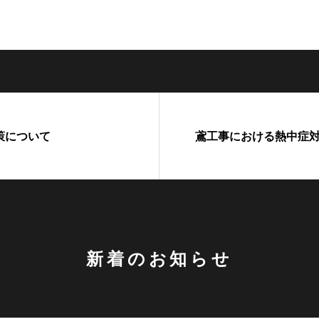
策について
鳶工事における熱中症
新着のお知らせ