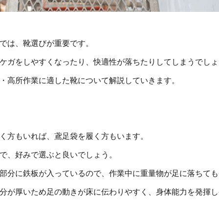
では、靴選びが重要です。
ケガをしやすくなったり、快適性が落ちたりしてしまうでしょ
・高所作業に適した靴について解説していきます。
く方もいれば、鳶足袋を履く方もいます。
で、好みで選ぶと良いでしょう。
部分に鉄板が入っているので、作業中に重量物が足に落ちても
分が厚いため足の動きが床に伝わりやすく、身体能力を発揮し