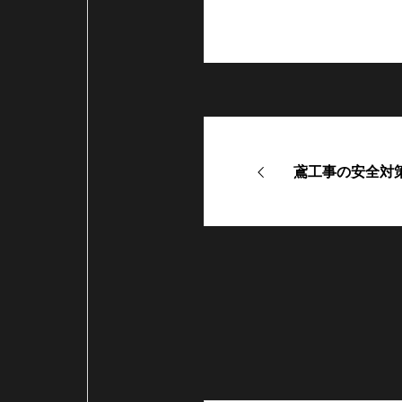
鳶工事の安全対