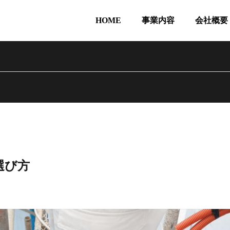
HOME
事業内容
会社概要
選び方