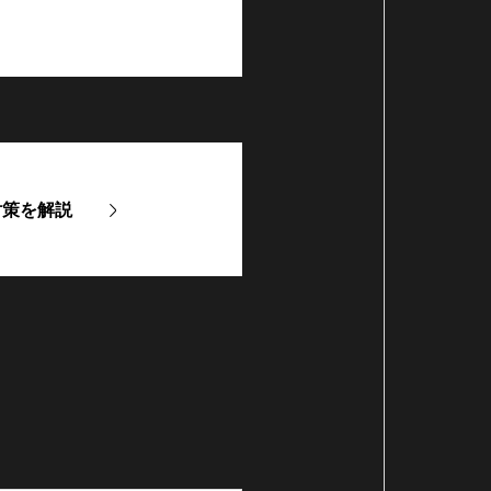
対策を解説